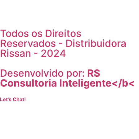
Todos os Direitos
Reservados - Distribuidora
Rissan - 2024
Desenvolvido por:
RS
Consultoria Inteligente​</b<
Let's Chat!