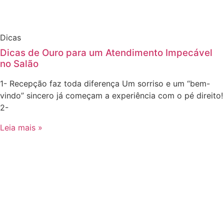
Dicas
Dicas de Ouro para um Atendimento Impecável
no Salão
1- Recepção faz toda diferença Um sorriso e um “bem-
vindo” sincero já começam a experiência com o pé direito!
2-
Leia mais »