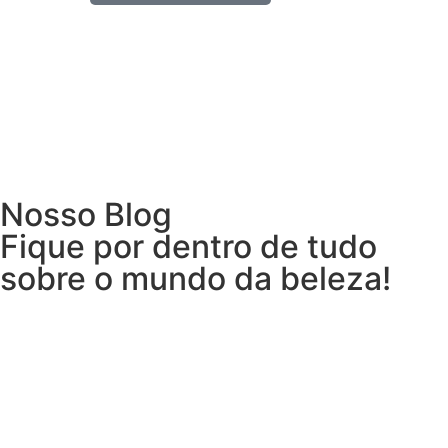
Nosso Blog
Fique por dentro de tudo
sobre o mundo da beleza!