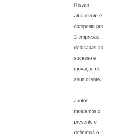
Rissan
atualmente é
composto por
2 empresas
dedicadas ao
sucesso e
inovação de
seus cliente.
Juntos,
moldamos o
presente e
definimos o