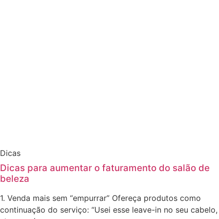
Dicas
Dicas para aumentar o faturamento do salão de
beleza
1. Venda mais sem “empurrar” Ofereça produtos como
continuação do serviço: “Usei esse leave-in no seu cabelo,