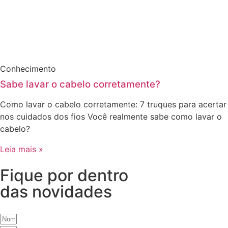
Conhecimento
Sabe lavar o cabelo corretamente?
Como lavar o cabelo corretamente: 7 truques para acertar
nos cuidados dos fios Você realmente sabe como lavar o
cabelo?
Leia mais »
Fique por dentro
das novidades