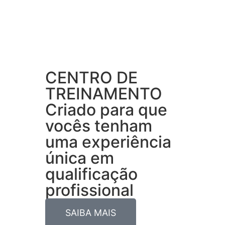
CENTRO DE
TREINAMENTO
Criado para que
vocês tenham
uma experiência
única em
qualificação
profissional
SAIBA MAIS