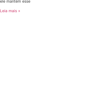
ele mantém esse
Leia mais »