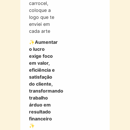
carrocel,
coloque a
logo que te
enviei em
cada arte
✨Aumentar
o lucro
exige foco
em valor,
eficiência e
satisfação
do cliente,
transformando
trabalho
árduo em
resultado
financeiro
✨